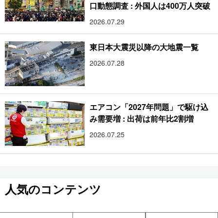
口動態調査 : 外国人は400万人突破
2026.07.29
東日本大震災以降の大地震一覧
2026.07.28
エアコン「2027年問題」で駆け込
み需要増 : 出荷は前年比2割増
2026.07.25
人気のコンテンツ