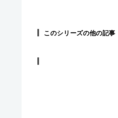
このシリーズの他の記事