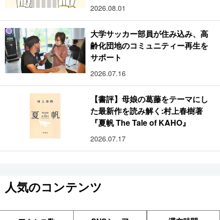
2026.08.01
大学サッカー部員が住み込み、高
齢化団地のコミュニティー再生を
サポート
2026.07.16
【書評】母娘の葛藤をテーマにし
た最新作を読み解く:村上春樹著
『夏帆 The Tale of KAHO』
2026.07.17
人気のコンテンツ