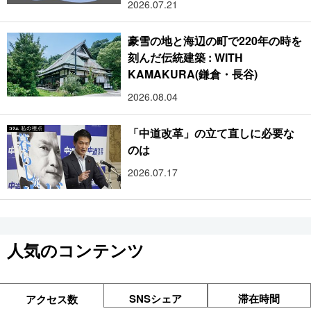
2026.07.21
豪雪の地と海辺の町で220年の時を
刻んだ伝統建築 : WITH
KAMAKURA(鎌倉・長谷)
2026.08.04
「中道改革」の立て直しに必要な
のは
2026.07.17
人気のコンテンツ
SNSシェア
滞在時間
アクセス数