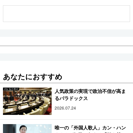
公式SNS
あなたにおすすめ
人気政策の実現で政治不信が高ま
るパラドックス
2026.07.24
唯一の「外国人歌人」カン・ハン