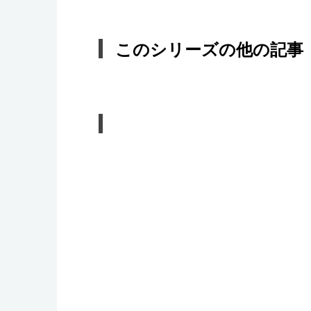
このシリーズの他の記事