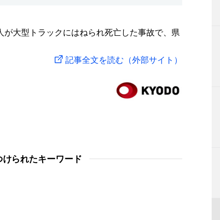
人が大型トラックにはねられ死亡した事故で、県
記事全文を読む（外部サイト）
つけられたキーワード