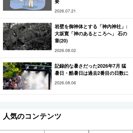
要
2026.07.21
岩壁を御神体とする「神内神社」:
大坂寛「神のあるところへ」 石の
章(20)
2026.08.02
記録的な暑さだった2026年7月 猛
暑日・酷暑日は過去2番目の日数に
2026.08.06
人気のコンテンツ