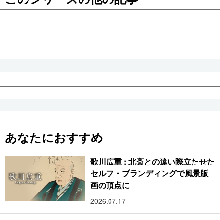
公式SNS
あなたにおすすめ
歌川広重 : 北斎との違い際立たせた
セルフ・ブランディングで風景版
画の頂点に
2026.07.17