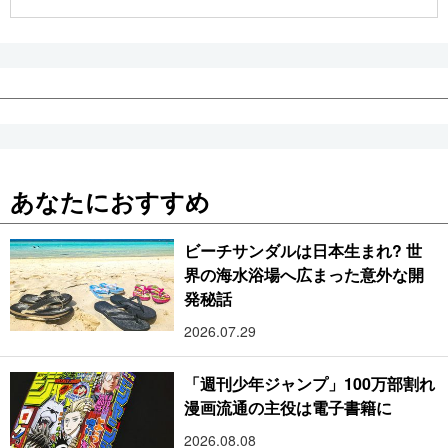
公式SNS
あなたにおすすめ
ビーチサンダルは日本生まれ? 世
界の海水浴場へ広まった意外な開
発秘話
2026.07.29
「週刊少年ジャンプ」100万部割れ
漫画流通の主役は電子書籍に
2026.08.08