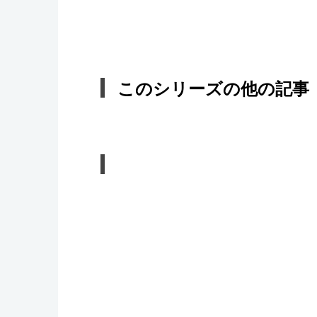
このシリーズの他の記事