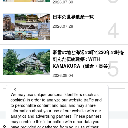
2026.07.30
4
日本の世界遺産一覧
2026.07.26
豪雪の地と海辺の町で220年の時を
5
刻んだ伝統建築 : WITH
KAMAKURA（鎌倉・長谷）
2026.08.04
もっと見る
注目のキーワード