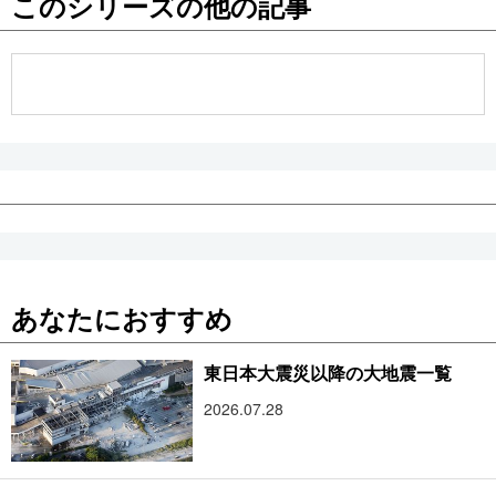
このシリーズの他の記事
公式SNS
あなたにおすすめ
東日本大震災以降の大地震一覧
2026.07.28