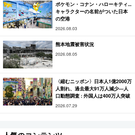
ポケモン・コナン・ハローキティ...
キャラクターの名前がついた日本
の空港
2026.08.03
熊本地震被害状況
2026.08.05
〈縮むニッポン〉日本人1億2000万
人割れ、過去最大91万人減少―人
口動態調査 : 外国人は400万人突破
2026.07.29