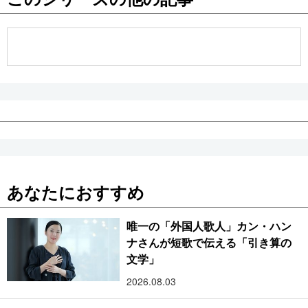
公式SNS
あなたにおすすめ
唯一の「外国人歌人」カン・ハン
ナさんが短歌で伝える「引き算の
文学」
2026.08.03