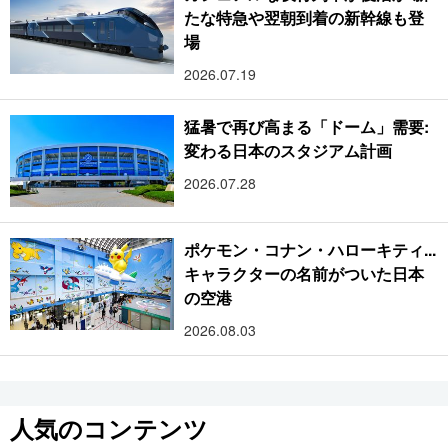
たな特急や翌朝到着の新幹線も登
場
2026.07.19
猛暑で再び高まる「ドーム」需要:
変わる日本のスタジアム計画
2026.07.28
ポケモン・コナン・ハローキティ...
キャラクターの名前がついた日本
の空港
2026.08.03
人気のコンテンツ