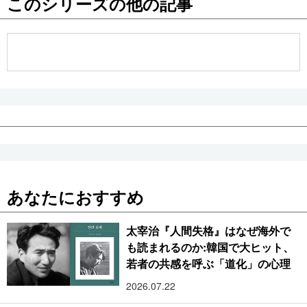
このシリーズの他の記事
公式SNS
あなたにおすすめ
太宰治『人間失格』はなぜ海外で
も読まれるのか:韓国で大ヒット、
若者の共感を呼ぶ「道化」の心理
2026.07.22