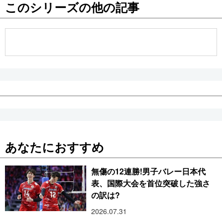
このシリーズの他の記事
公式SNS
あなたにおすすめ
無傷の12連勝!男子バレー日本代
表、国際大会を首位突破した強さ
の訳は?
2026.07.31