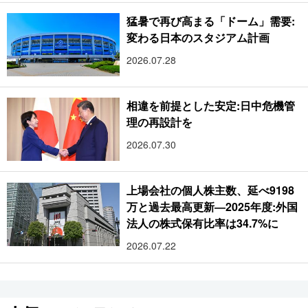
猛暑で再び高まる「ドーム」需要:
変わる日本のスタジアム計画
2026.07.28
相違を前提とした安定:日中危機管
理の再設計を
2026.07.30
上場会社の個人株主数、延べ9198
万と過去最高更新―2025年度:外国
法人の株式保有比率は34.7%に
2026.07.22