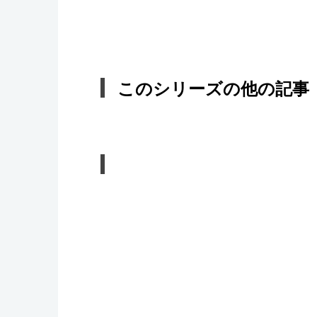
このシリーズの他の記事