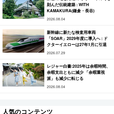
刻んだ伝統建築 : WITH
KAMAKURA(鎌倉・長谷)
2026.08.04
新幹線に新たな検査用車両
「SOAR」2029年度に導入へ : ド
クターイエローは27年1月に引退
2026.07.29
レジャー白書:2025年は余暇時間、
余暇支出ともに減少 「余暇重視
派」も減少に転じる
2026.08.04
人気のコンテンツ