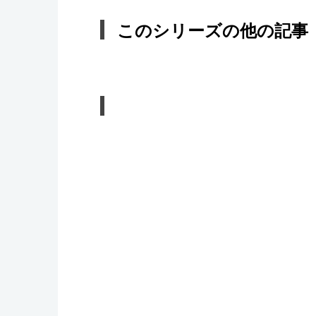
このシリーズの他の記事