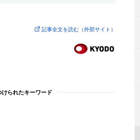
記事全文を読む（外部サイト）
つけられたキーワード