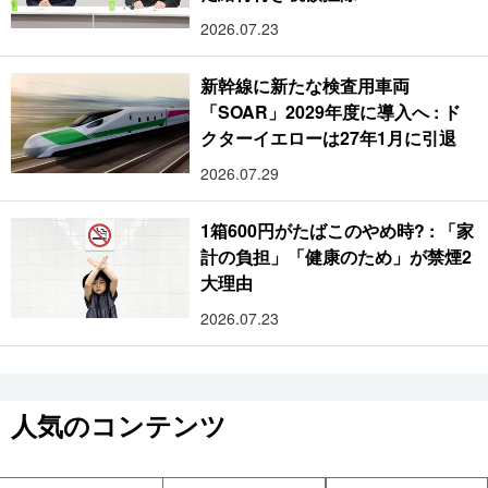
2026.07.23
新幹線に新たな検査用車両
「SOAR」2029年度に導入へ : ド
クターイエローは27年1月に引退
2026.07.29
1箱600円がたばこのやめ時? : 「家
計の負担」「健康のため」が禁煙2
大理由
2026.07.23
人気のコンテンツ