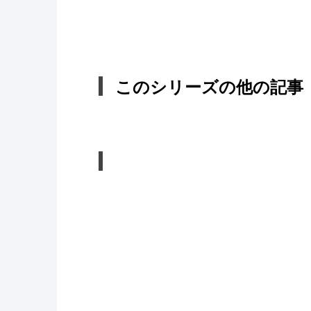
このシリーズの他の記事