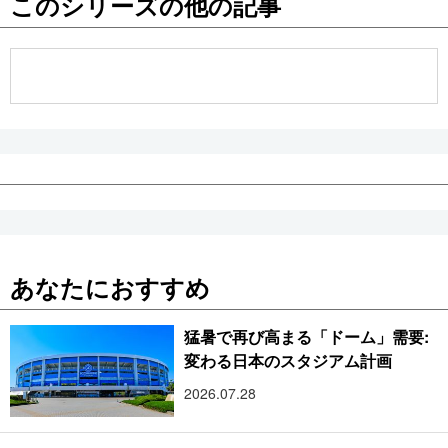
このシリーズの他の記事
公式SNS
あなたにおすすめ
猛暑で再び高まる「ドーム」需要:
変わる日本のスタジアム計画
2026.07.28