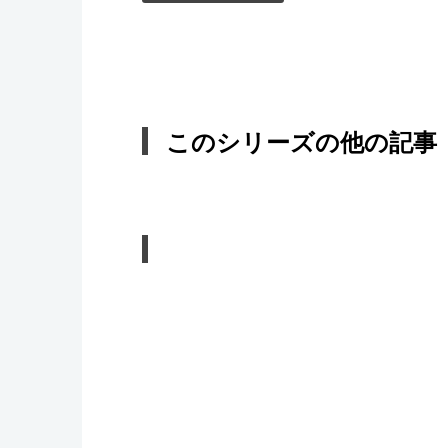
このシリーズの他の記事