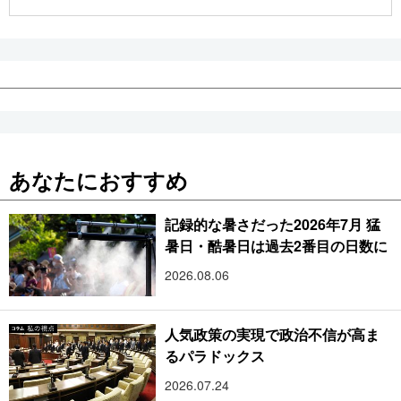
公式SNS
あなたにおすすめ
記録的な暑さだった2026年7月 猛
暑日・酷暑日は過去2番目の日数に
2026.08.06
人気政策の実現で政治不信が高ま
るパラドックス
2026.07.24