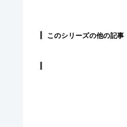
このシリーズの他の記事