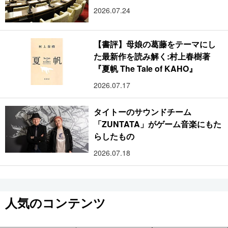
2026.07.24
【書評】母娘の葛藤をテーマにし
た最新作を読み解く:村上春樹著
『夏帆 The Tale of KAHO』
2026.07.17
タイトーのサウンドチーム
「ZUNTATA」がゲーム音楽にもた
らしたもの
2026.07.18
人気のコンテンツ