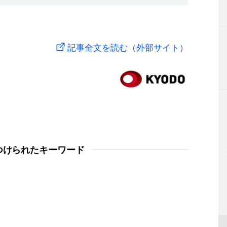
記事全文を読む（外部サイト）
つけられたキーワード