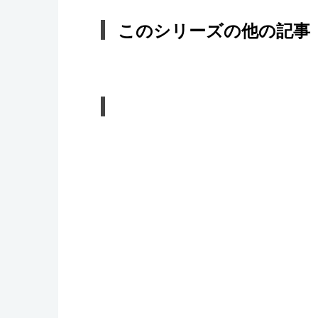
このシリーズの他の記事