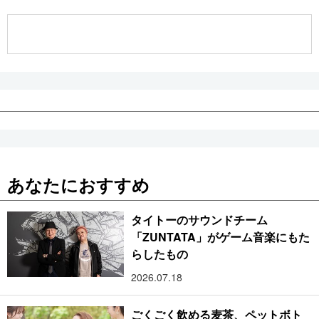
公式SNS
あなたにおすすめ
タイトーのサウンドチーム
「ZUNTATA」がゲーム音楽にもた
らしたもの
2026.07.18
ごくごく飲める麦茶、ペットボト