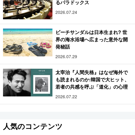
るパラドックス
2026.07.24
ビーチサンダルは日本生まれ? 世
界の海水浴場へ広まった意外な開
発秘話
2026.07.29
太宰治『人間失格』はなぜ海外で
も読まれるのか:韓国で大ヒット、
若者の共感を呼ぶ「道化」の心理
2026.07.22
人気のコンテンツ