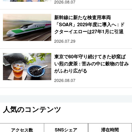
2026.08.07
新幹線に新たな検査用車両
「SOAR」2029年度に導入へ : ド
クターイエローは27年1月に引退
2026.07.29
東京で80年守り続けてきた砂窯ば
い煎の麦茶 : 苦みの中に穀物の甘み
がふわり広がる
2026.08.07
人気のコンテンツ
SNSシェア
滞在時間
アクセス数