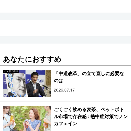
公式SNS
あなたにおすすめ
「中道改革」の立て直しに必要な
のは
2026.07.17
ごくごく飲める麦茶、ペットボト
ル市場で存在感 : 熱中症対策でノン
カフェイン