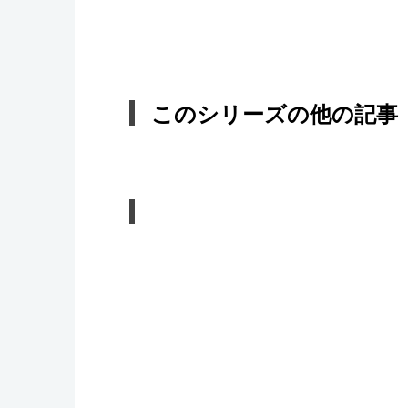
このシリーズの他の記事