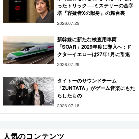
ったトリック──ミステリーの金字
塔『容疑者Xの献身』の舞台裏
2026.07.29
新幹線に新たな検査用車両
「SOAR」2029年度に導入へ : ド
クターイエローは27年1月に引退
2026.07.29
タイトーのサウンドチーム
「ZUNTATA」がゲーム音楽にもた
らしたもの
2026.07.18
人気のコンテンツ