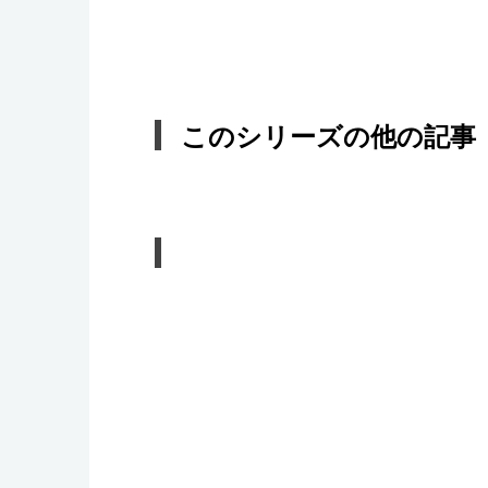
このシリーズの他の記事