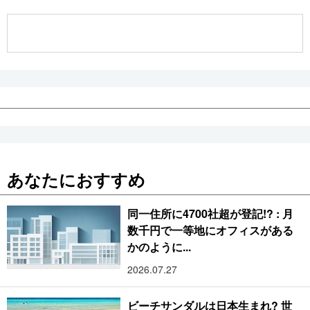
公式SNS
あなたにおすすめ
同一住所に4700社超が登記!? : 月
数千円で一等地にオフィスがある
かのように...
2026.07.27
ビーチサンダルは日本生まれ? 世