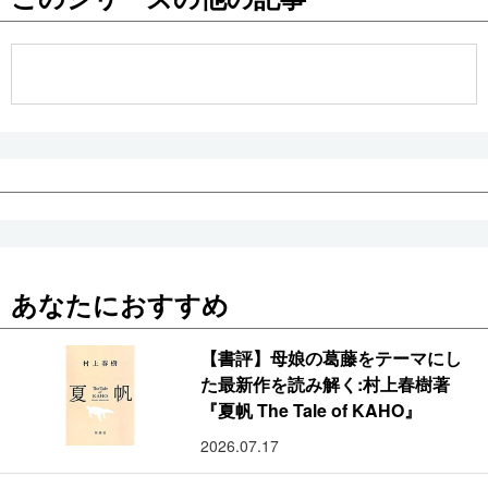
公式SNS
あなたにおすすめ
【書評】母娘の葛藤をテーマにし
た最新作を読み解く:村上春樹著
『夏帆 The Tale of KAHO』
2026.07.17