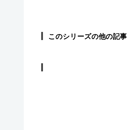
このシリーズの他の記事