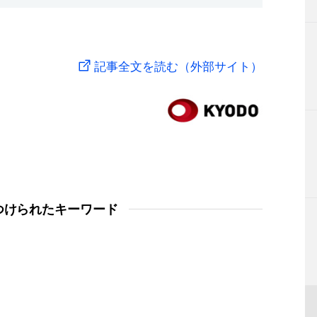
記事全文を読む（外部サイト）
つけられたキーワード