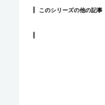
このシリーズの他の記事