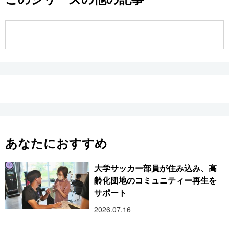
公式SNS
あなたにおすすめ
大学サッカー部員が住み込み、高
齢化団地のコミュニティー再生を
サポート
2026.07.16