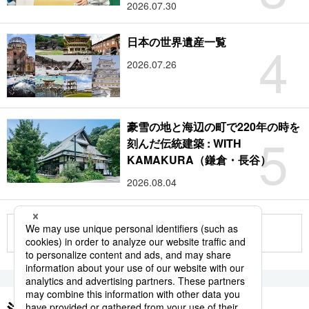
2026.07.30
4
日本の世界遺産一覧
2026.07.26
豪雪の地と海辺の町で220年の時を
5
刻んだ伝統建築 : WITH
KAMAKURA（鎌倉・長谷）
2026.08.04
もっと見る