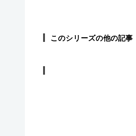
このシリーズの他の記事