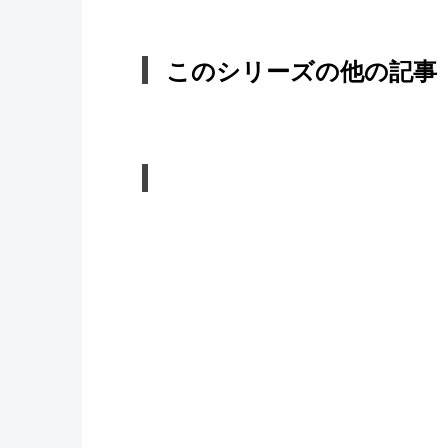
このシリーズの他の記事