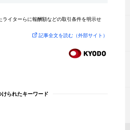
したライターらに報酬額などの取引条件を明示せ
記事全文を読む（外部サイト）
つけられたキーワード