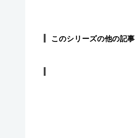
このシリーズの他の記事