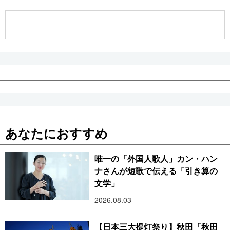
公式SNS
あなたにおすすめ
唯一の「外国人歌人」カン・ハン
ナさんが短歌で伝える「引き算の
文学」
2026.08.03
【日本三大提灯祭り】秋田「秋田