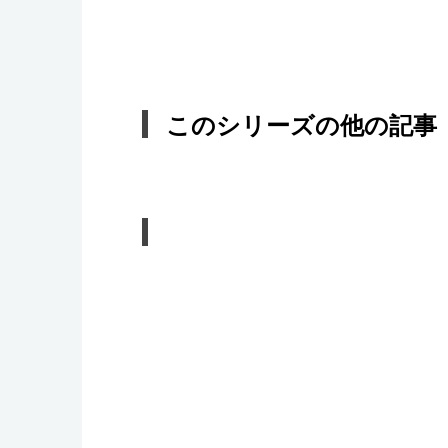
このシリーズの他の記事