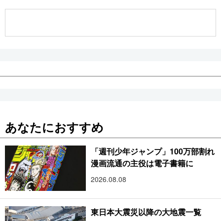
公式SNS
あなたにおすすめ
「週刊少年ジャンプ」100万部割れ
漫画流通の主役は電子書籍に
2026.08.08
東日本大震災以降の大地震一覧