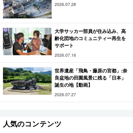
2026.07.28
大学サッカー部員が住み込み、高
齢化団地のコミュニティー再生を
サポート
2026.07.16
世界遺産「飛鳥・藤原の宮都」:奈
良盆地の田園風景に残る「日本」
誕生の地【動画】
2026.07.27
人気のコンテンツ