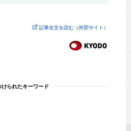
記事全文を読む（外部サイト）
つけられたキーワード