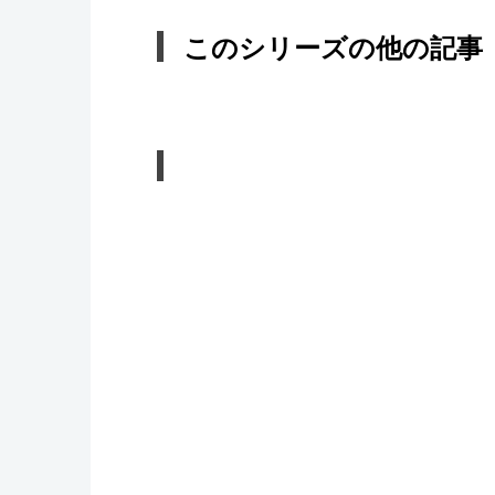
このシリーズの他の記事