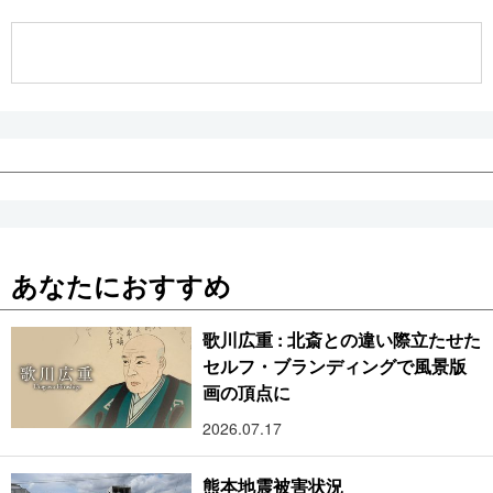
公式SNS
あなたにおすすめ
歌川広重 : 北斎との違い際立たせた
セルフ・ブランディングで風景版
画の頂点に
2026.07.17
熊本地震被害状況