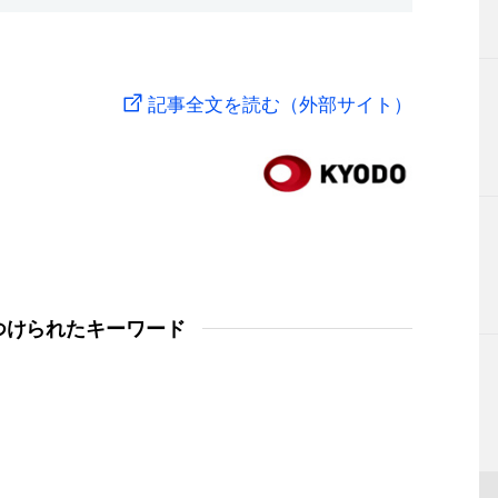
記事全文を読む（外部サイト）
つけられたキーワード