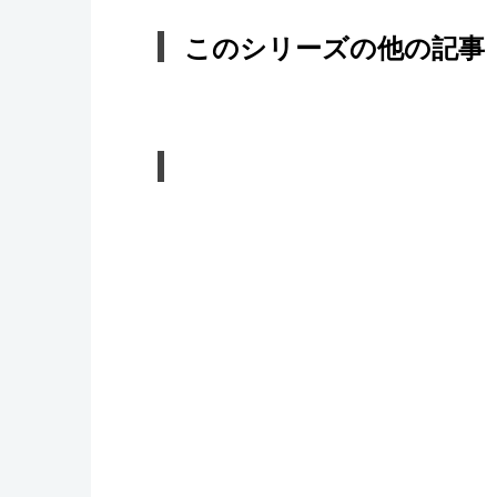
このシリーズの他の記事