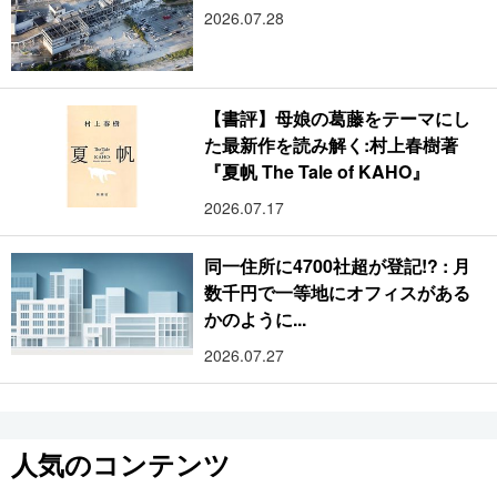
2026.07.28
【書評】母娘の葛藤をテーマにし
た最新作を読み解く:村上春樹著
『夏帆 The Tale of KAHO』
2026.07.17
同一住所に4700社超が登記!? : 月
数千円で一等地にオフィスがある
かのように...
2026.07.27
人気のコンテンツ