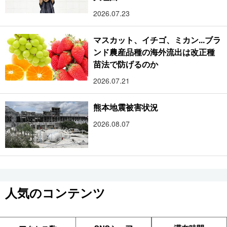
2026.07.23
マスカット、イチゴ、ミカン...ブラ
ンド農産品種の海外流出は改正種
苗法で防げるのか
2026.07.21
熊本地震被害状況
2026.08.07
人気のコンテンツ