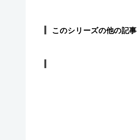
このシリーズの他の記事