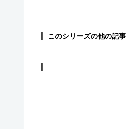
このシリーズの他の記事